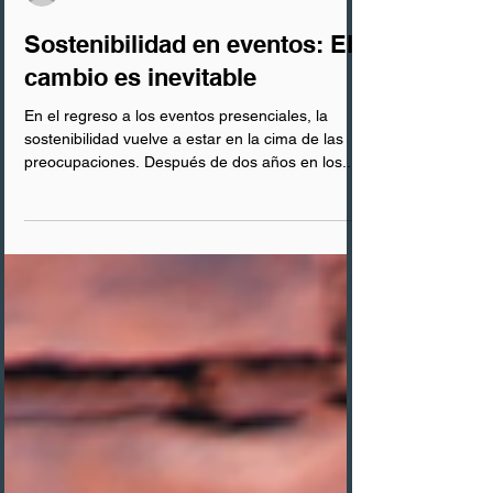
Olga Teixeira
Sostenibilidad en eventos: El
cambio es inevitable
En el regreso a los eventos presenciales, la
sostenibilidad vuelve a estar en la cima de las
preocupaciones. Después de dos años en los...