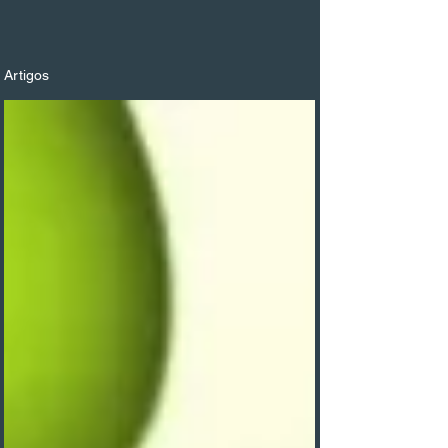
Artigos